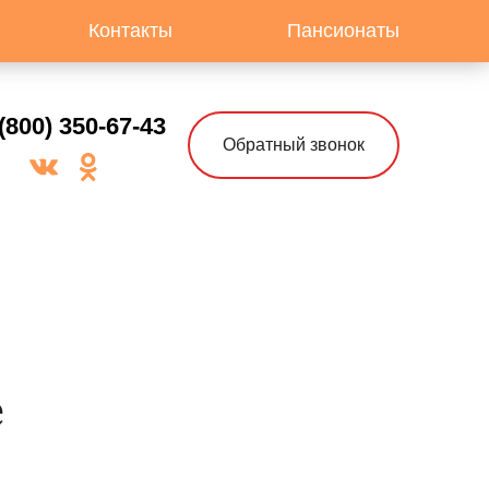
Контакты
Пансионаты
(800) 350-67-43
Обратный звонок
е