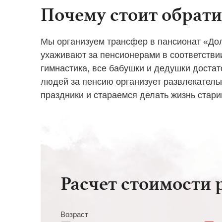
Почему стоит обрати
Мы организуем трансфер в пансионат «Дол
ухаживают за пенсионерами в соответств
гимнастика, все бабушки и дедушки доста
людей за пенсию организует развлекатель
праздники и стараемся делать жизнь стар
Расчет стоимости