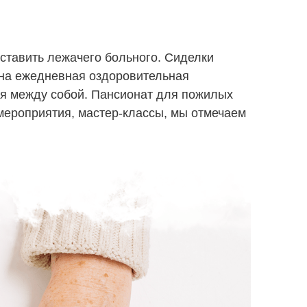
ставить лежачего больного. Сиделки
ена ежедневная оздоровительная
ся между собой. Пансионат для пожилых
мероприятия, мастер-классы, мы отмечаем