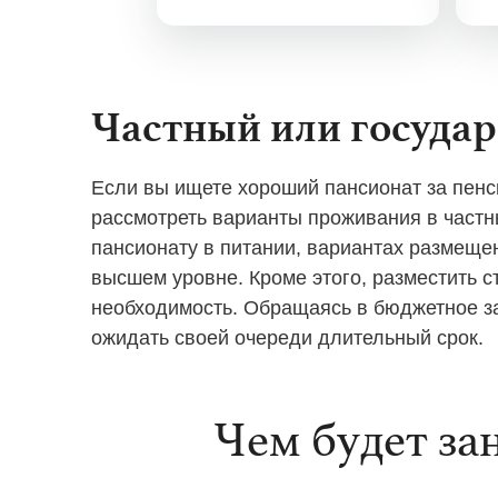
Частный или госуда
Если вы ищете хороший пансионат за пенс
рассмотреть варианты проживания в частн
пансионату в питании, вариантах размеще
высшем уровне. Кроме этого, разместить с
необходимость. Обращаясь в бюджетное за
ожидать своей очереди длительный срок.
Чем будет за