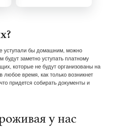
х?
не уступали бы домашним, можно
м будут заметно уступать платному
щих, которые не будут организованы на
в любое время, как только возникнет
что придется собирать документы и
роживая у нас