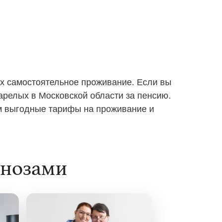
х самостоятельное проживание. Если вы
арелых в Московской области за пенсию.
ем выгодные тарифы на проживание и
гнозами