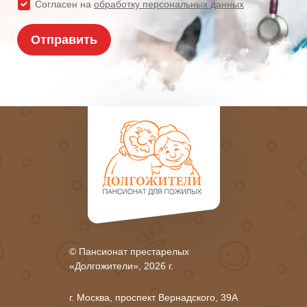
© Пансионат престарелых
«Долгожители», 2026 г.
г. Москва, проспект Вернадского, 39А