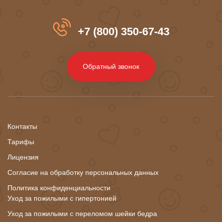
+7 (800) 350-67-43
Обратный звонок
Контакты
Тарифы
Лицензия
Согласие на обработку персональных данных
Политика конфиденциальности
Уход за пожилыми с гипертонией
Уход за пожилыми с переломом шейки бедра