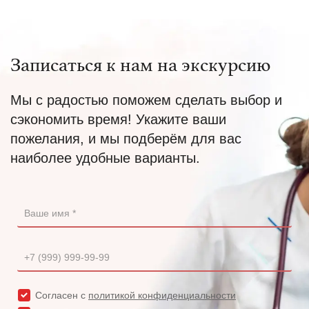
Записаться к нам на экскурсию
Мы с радостью поможем сделать выбор и
сэкономить время! Укажите ваши
пожелания, и мы подберём для вас
наиболее удобные варианты.