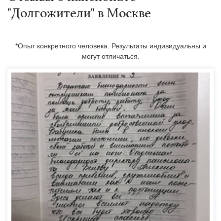
"Долгожители" в Москве
*Опыт конкретного человека. Результаты индивидуальны и
могут отличаться.